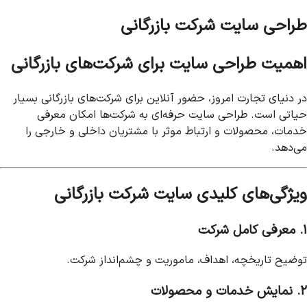
طراحی سایت شرکت بازرگانی
اهمیت طراحی سایت برای شرکت‌های بازرگانی
در دنیای تجارت امروز، حضور آنلاین برای شرکت‌های بازرگانی بسیار
حیاتی است. طراحی سایت حرفه‌ای به شرکت‌ها امکان معرفی
خدمات، محصولات و ارتباط موثر با مشتریان داخلی و خارجی را
می‌دهد.
ویژگی‌های کلیدی سایت شرکت بازرگانی
۱. معرفی کامل شرکت
توضیح تاریخچه، اهداف، ماموریت و چشم‌انداز شرکت.
۲. نمایش خدمات و محصولات