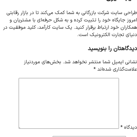
طراحی سایت شرکت بازرگانی به شما کمک می‌کند تا در بازار رقابتی
امروز جایگاه خود را تثبیت کرده و به شکل حرفه‌ای با مشتریان و
همکاران خود ارتباط برقرار کنید. یک سایت کارآمد، کلید موفقیت در
دنیای تجارت الکترونیک است.
دیدگاهتان را بنویسید
نشانی ایمیل شما منتشر نخواهد شد.
بخش‌های موردنیاز
علامت‌گذاری شده‌اند
*
دیدگاه
*