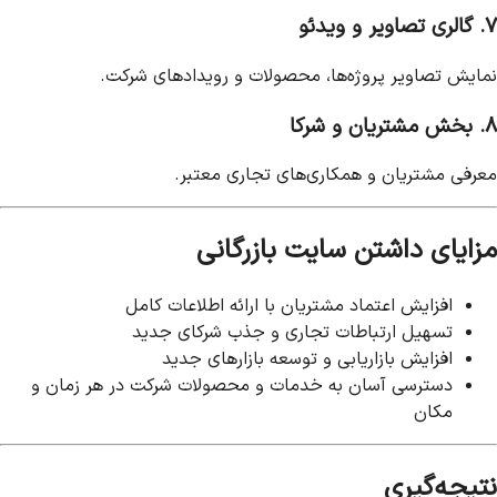
۷. گالری تصاویر و ویدئو
نمایش تصاویر پروژه‌ها، محصولات و رویدادهای شرکت.
۸. بخش مشتریان و شرکا
معرفی مشتریان و همکاری‌های تجاری معتبر.
مزایای داشتن سایت بازرگانی
افزایش اعتماد مشتریان با ارائه اطلاعات کامل
تسهیل ارتباطات تجاری و جذب شرکای جدید
افزایش بازاریابی و توسعه بازارهای جدید
دسترسی آسان به خدمات و محصولات شرکت در هر زمان و
مکان
نتیجه‌گیری