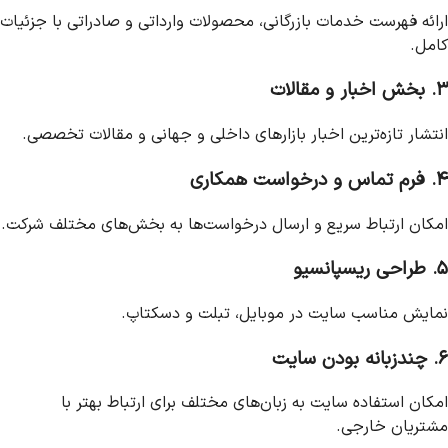
ارائه فهرست خدمات بازرگانی، محصولات وارداتی و صادراتی با جزئیات
کامل.
۳. بخش اخبار و مقالات
انتشار تازه‌ترین اخبار بازارهای داخلی و جهانی و مقالات تخصصی.
۴. فرم تماس و درخواست همکاری
امکان ارتباط سریع و ارسال درخواست‌ها به بخش‌های مختلف شرکت.
۵. طراحی ریسپانسیو
نمایش مناسب سایت در موبایل، تبلت و دسکتاپ.
۶. چندزبانه بودن سایت
امکان استفاده سایت به زبان‌های مختلف برای ارتباط بهتر با
مشتریان خارجی.