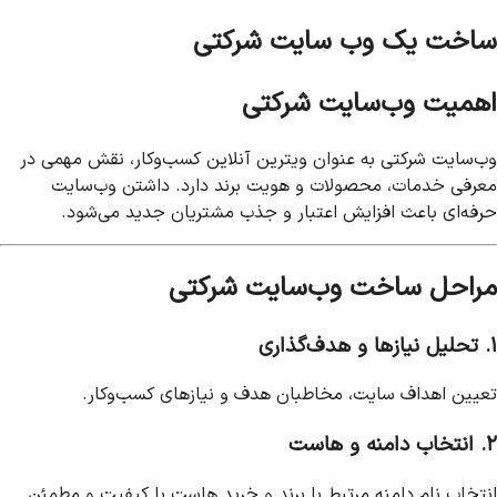
ساخت یک وب سایت شرکتی
اهمیت وب‌سایت شرکتی
وب‌سایت شرکتی به عنوان ویترین آنلاین کسب‌وکار، نقش مهمی در
معرفی خدمات، محصولات و هویت برند دارد. داشتن وب‌سایت
حرفه‌ای باعث افزایش اعتبار و جذب مشتریان جدید می‌شود.
مراحل ساخت وب‌سایت شرکتی
۱. تحلیل نیازها و هدف‌گذاری
تعیین اهداف سایت، مخاطبان هدف و نیازهای کسب‌وکار.
۲. انتخاب دامنه و هاست
انتخاب نام دامنه مرتبط با برند و خرید هاست با کیفیت و مطمئن.