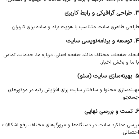
۳. طراحی گرافیکی و رابط کاربری
طراحی ظاهری سایت متناسب با هویت برند و ساده برای کاربران.
۴. توسعه و برنامه‌نویسی سایت
ایجاد صفحات مختلف مانند صفحه اصلی، درباره ما، خدمات، تماس
با ما و بخش اخبار.
۵. بهینه‌سازی سایت (سئو)
بهینه‌سازی محتوا و ساختار سایت برای افزایش رتبه در موتورهای
جستجو.
۶. تست و بررسی نهایی
بررسی عملکرد سایت در دستگاه‌ها و مرورگرهای مختلف، رفع اشکالات
احتمالی.