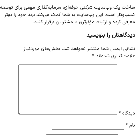
ساخت یک وب‌سایت شرکتی حرفه‌ای، سرمایه‌گذاری مهمی برای توسعه
کسب‌وکار است. این وب‌سایت به شما کمک می‌کند برند خود را بهتر
معرفی کرده و ارتباط مؤثرتری با مشتریان برقرار کنید.
دیدگاهتان را بنویسید
نشانی ایمیل شما منتشر نخواهد شد.
بخش‌های موردنیاز
علامت‌گذاری شده‌اند
*
دیدگاه
*
نام
*