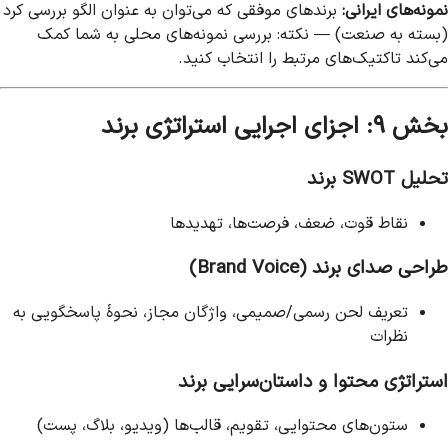
نمونه‌های ایرانی:
برندهای موفقی که می‌توان به عنوان الگو بررسی کرد
(بسته به صنعت) — نکته: بررسی نمونه‌های محلی به شما کمک
می‌کند تاکتیک‌های مرتبط را انتخاب کنید.
بخش ۹: اجزای اجرایی استراتژی برند
تحلیل SWOT برند
نقاط قوت، ضعف، فرصت‌ها، تهدیدها
طراحی صدای برند (Brand Voice)
تعریف لحن رسمی/صمیمی، واژگان مجاز، نحوهٔ پاسخگویی به
نظرات
استراتژی محتوا و داستان‌سرایی برند
ستون‌های محتوایی، تقویم، قالب‌ها (ویدیو، بلاگ، پست)