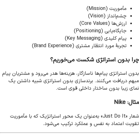
مأموریت (Mission)
چشم‌انداز (Vision)
ارزش‌ها (Core Values)
جایگاه‌یابی (Positioning)
پیام کلیدی (Key Messaging)
تجربهٔ مورد انتظار مشتری (Brand Experience)
چرا بدون استراتژی شکست می‌خوریم؟
بدون استراتژی پیام‌ها ناسازگار، هزینه‌ها هدر می‌رود و مشتریان پیام
مبهم دریافت می‌کنند. برندسازی بدون استراتژی شبیه داشتن یک
نمای زیبا بدون ساختار داخلی قوی است.
مثال: Nike
شعار «Just Do It» به‌عنوان یک محور استراتژیک که با مأموریت
تقویت اعتماد به نفس و عملکرد ترکیب می‌شود.