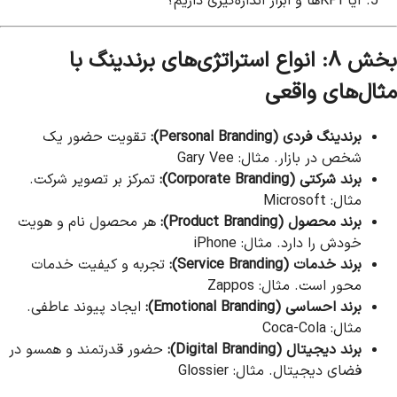
آیا KPIها و ابزار اندازه‌گیری داریم؟
بخش ۸: انواع استراتژی‌های برندینگ با
مثال‌های واقعی
برندینگ فردی (Personal Branding):
تقویت حضور یک
شخص در بازار. مثال: Gary Vee
برند شرکتی (Corporate Branding):
تمرکز بر تصویر شرکت.
مثال: Microsoft
برند محصول (Product Branding):
هر محصول نام و هویت
خودش را دارد. مثال: iPhone
برند خدمات (Service Branding):
تجربه و کیفیت خدمات
محور است. مثال: Zappos
برند احساسی (Emotional Branding):
ایجاد پیوند عاطفی.
مثال: Coca-Cola
برند دیجیتال (Digital Branding):
حضور قدرتمند و همسو در
فضای دیجیتال. مثال: Glossier