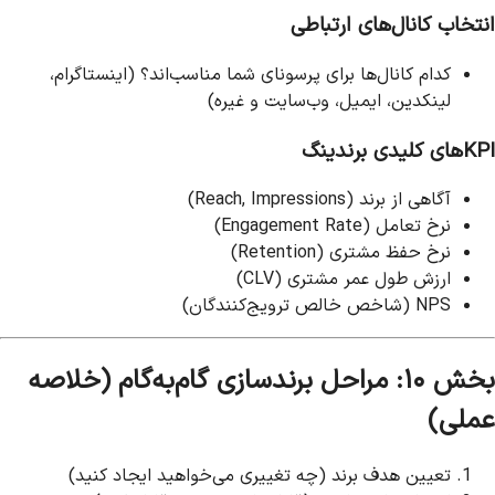
انتخاب کانال‌های ارتباطی
کدام کانال‌ها برای پرسونای شما مناسب‌اند؟ (اینستاگرام،
لینکدین، ایمیل، وب‌سایت و غیره)
KPIهای کلیدی برندینگ
آگاهی از برند (Reach, Impressions)
نرخ تعامل (Engagement Rate)
نرخ حفظ مشتری (Retention)
ارزش طول عمر مشتری (CLV)
NPS (شاخص خالص ترویج‌کنندگان)
بخش ۱۰: مراحل برندسازی گام‌به‌گام (خلاصه
عملی)
تعیین هدف برند (چه تغییری می‌خواهید ایجاد کنید)