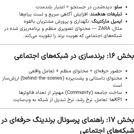
سئو
: دیده‌شدن در جستجو = اعتبار بلندمدت
تبلیغات هدفمند
: افزایش آگاهی سریع و تست پیام‌ها
ایمیل مارکتینگ
: نگهداری و پرورش مشتریان بالقوه
مثال: ZARA — محتوای تصویری منظم و برنامه‌ریزی شده در
شبکه‌های اجتماعی که هویت برند را تقویت می‌کند.
بخش ۱۶: برندسازی در شبکه‌های اجتماعی
حضور حرفه‌ای = محتوای منظم + تعامل واقعی
محتوای داستانی و پشت‌پرده (behind-the-scenes) ارزش‌ساز
است
ساخت جامعه (Community) مهم‌تر از تعداد فالوئرها
KPIها: تعامل، نرخ رشد، نرخ تبدیل از شبکه به وب‌سایت
بخش ۱۷: راهنمای پرسونال برندینگ حرفه‌ای در
شبکه‌های اجتماعی