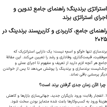
استراتژی برندینگ؛ راهنمای جامع تدوین و
اجرای استراتژی برند
راهنمای جامع، کاربردی و کاربرپسند برندینگ در
۲۰۲۵
برندسازی تنها «لوگو و اسم» نیست؛ یک دارایی استراتژیک که
موفقیت، قیمت‌گذاری، وفاداری و رشد را تعیین می‌کند. این مقالهٔ
جامع هر آنچه لازم دارید از تعریف و مفهوم تا اجرای عملی و
چک‌لیست برندسازی و برندینگ را پوشش می‌دهد تا پس از خواندن
دیگر پرسشی باقی نماند.
چرا الآن زمان جدی گرفتن برند است؟
۱. انفجار رقابت: ورود بازیگران جدید، جهانی‌سازی بازارها و کاهش
هزینهٔ ورود به کسب‌وکارها باعث شده متمایز بودن سخت شود.