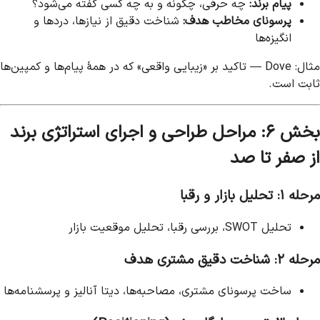
پیام برند:
چه حرفی، چگونه و به چه کسی گفته می‌شود؟
پرسونای مخاطب هدف:
شناخت دقیق از نیازها، دردها و
انگیزه‌ها
مثال: Dove — تاکید بر «زیبایی واقعی» که در همهٔ پیام‌ها و کمپین‌ها
ثابت است.
بخش ۶: مراحل طراحی و اجرای استراتژی برند
از صفر تا صد
مرحله ۱: تحلیل بازار و رقبا
تحلیل SWOT، بررسی رقبا، تحلیل موقعیت بازار
مرحله ۲: شناخت دقیق مشتری هدف
ساخت پرسونای مشتری، مصاحبه‌ها، دیتا آنالیز و پرسشنامه‌ها