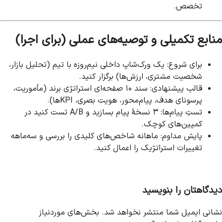
تخصص.
منابع تکمیلی و توصیه‌های عملی (برای اجرا)
برای شروع: یک ورک‌شاپ داخلی نیم‌روزه با تیم (تحلیل بازار،
شخصیت مشتری، ارزش‌ها) برگزار کنید.
قالب پیشنهادی: سند ۱۰ صفحه‌ای استراتژی برند (مأموریت،
پرسونای هدف، پیام‌محور، هویت بصری، KPIها).
تستِ پیام‌ها: ۳ نسخهٔ پیام بسازید و A/B تست کنید در
کمپین‌های کوچک.
پایش مداوم: ماهانه شاخص‌های کلیدی را بررسی و سه‌ماهه
تغییرات استراتژیک را اعمال کنید.
دیدگاهتان را بنویسید
نشانی ایمیل شما منتشر نخواهد شد.
بخش‌های موردنیاز