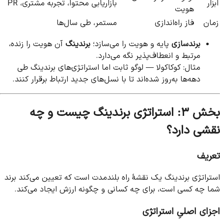
ابزار
بازاریابی محتوا، تجربه مشتری، PR
هویت
زمان
فاز راه‌اندازی
مستمر، طی سال‌ها
برندسازی
پایه و هویت را می‌سازد؛
برندینگ
آن هویت را زنده،
مرتبط و انعطاف‌پذیر نگه می‌دارد.
مثال: کوکاکولا — لوگو ثابت اما استراتژی‌های برندینگ طی
دهه‌ها به‌روز شده‌اند تا با نسل‌های جدید ارتباط برقرار کنند.
بخش ۳: استراتژی برندینگ چیست و چه
نقشی دارد؟
تعریف
استراتژی برندینگ یک نقشهٔ راه بلندمدت است که تعیین می‌کند برند
شما چه کسی است، برای چه کسانی و چگونه ارزش ایجاد می‌کند.
اجزای اصلیِ استراتژی