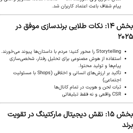
پیام شفاف باعث اعتماد کاربران شد.
بخش ۱۴: نکات طلایی برندسازی موفق در
۲۰۲۵
Storytelling را محور کنید؛ مردم با داستان‌ها پیوند می‌خورند.
استفاده از هوش مصنوعی برای تحلیل رفتار، شخصی‌سازی
پیام‌ها و تولید محتوا.
تأکید بر ارزش‌های انسانی و اخلاقی (Shops با مسئولیت
اجتماعی)
ثبات لحن و هویت در تمام کانال‌ها
CSR واقعی و نه فقط تبلیغاتی
بخش ۱۵: نقش دیجیتال مارکتینگ در تقویت
برند