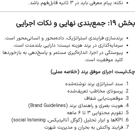
نکته: پیام معرفی باید در ۳ ثانیه قابل‌فهم باشد.
بخش ۱۹: جمع‌بندی نهایی و نکات اجرایی
برندسازی فرایندی استراتژیک، داده‌محور و انسانی‌محور است.
سرمایه‌گذاری در برند هزینه نیست؛ دارایی بلندمدت است.
پیوستگی در اجرا، اندازه‌گیری مستمر و پاسخ‌دهی به بازخوردها
کلید موفقیت است.
چک‌لیست اجرای موفق برند (خلاصه عملی)
سند استراتژی برند نوشته‌شده
پرسونای مخاطب تعریف‌شده
موقعیت‌یابی شفاف
هویت بصری و راهنمای برند (Brand Guidelines)
تقویم محتوایی ۳ تا ۶ ماهه
KPIها و ابزار تحلیل (گوگل آنالیتیکس، social listening)
فرایند واکنش به بحران و مدیریت شهرت