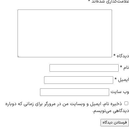
علامت‌گذاری شده‌اند
*
دیدگاه
*
نام
*
ایمیل
*
وب‌ سایت
ذخیره نام، ایمیل و وبسایت من در مرورگر برای زمانی که دوباره
دیدگاهی می‌نویسم.