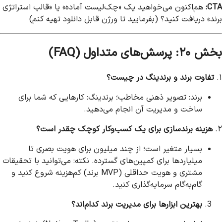
CTA:
هم‌اکنون می‌خواهید یک «چک‌لیست آماده» یا «قالب استراتژی
برند» دریافت کنید؟ (بفرمایید تا ورژن قابل دانلود تهیه کنم)
بخش ۲۰: پرسش‌های متداول (FAQ)
۱.
تفاوت برند و برندینگ در چیست؟
برند: تصویر ذهنی مخاطب؛ برندینگ: کارهایی که شما برای
ساخت و مدیریت آن انجام می‌دهید.
۲.
هزینه برندسازی برای یک کسب‌وکار کوچک چقدر است؟
بسیار متغیر است؛ از چند میلیون برای هویت بصری تا
میلیاردها برای کمپین‌های گسترده. نکته: می‌توانید با تحقیقات
مشتری و هویت حداقلی (MVP برند) کم‌هزینه شروع کنید و
گام‌به‌گام سرمایه‌گذاری کنید.
بهترین ابزارها برای مدیریت برند کدام‌اند؟