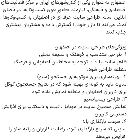
اصفهان به عنوان یکی از کلان‌شهرهای ایران و مرکز فعالیت‌های
اقتصادی و فرهنگی، نیازمند حضور قوی کسب‌وکارها در فضای
آنلاین است. طراحی سایت حرفه‌ای در اصفهان به کسب‌وکارها
کمک می‌کند تا بازار خود را گسترش داده و مشتریان بیشتری
جذب کنند.
ویژگی‌های طراحی سایت در اصفهان
۱. طراحی متناسب با فرهنگ و سلیقه محلی
ظاهر سایت باید با توجه به مخاطبان اصفهانی و فرهنگ
منطقه طراحی شود.
۲. بهینه‌سازی برای موتورهای جستجو (سئو)
سایت باید به گونه‌ای بهینه شود که در نتایج جستجوی گوگل
برای کاربران اصفهان و منطقه نمایش داده شود.
۳. طراحی ریسپانسیو
نمایش صحیح سایت در موبایل، تبلت و دسکتاپ برای افزایش
دسترسی کاربران.
۴. سرعت بارگذاری بالا
سایتی که سریع بارگذاری شود، رضایت کاربران و رتبه سئو را
افزایش می‌دهد.