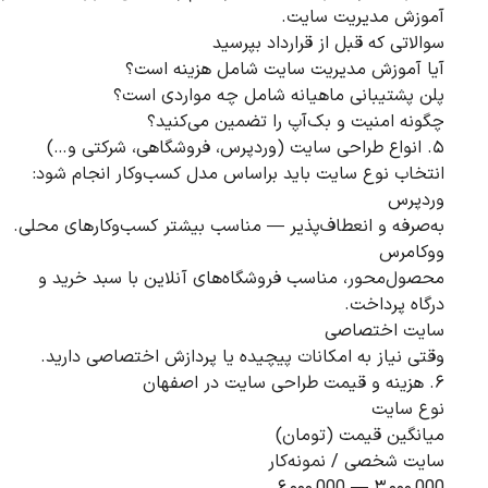
آموزش مدیریت سایت.
سوالاتی که قبل از قرارداد بپرسید
آیا آموزش مدیریت سایت شامل هزینه است؟
پلن پشتیبانی ماهیانه شامل چه مواردی است؟
چگونه امنیت و بک‌آپ را تضمین می‌کنید؟
۵. انواع طراحی سایت (وردپرس، فروشگاهی، شرکتی و…)
انتخاب نوع سایت باید براساس مدل کسب‌وکار انجام شود:
وردپرس
به‌صرفه و انعطاف‌پذیر — مناسب بیشتر کسب‌وکارهای محلی.
ووکامرس
محصول‌محور، مناسب فروشگاه‌های آنلاین با سبد خرید و
درگاه پرداخت.
سایت اختصاصی
وقتی نیاز به امکانات پیچیده یا پردازش اختصاصی دارید.
۶. هزینه و قیمت طراحی سایت در اصفهان
نوع سایت
میانگین قیمت (تومان)
سایت شخصی / نمونه‌کار
۳,۰۰۰,000 — ۶,۰۰۰,000