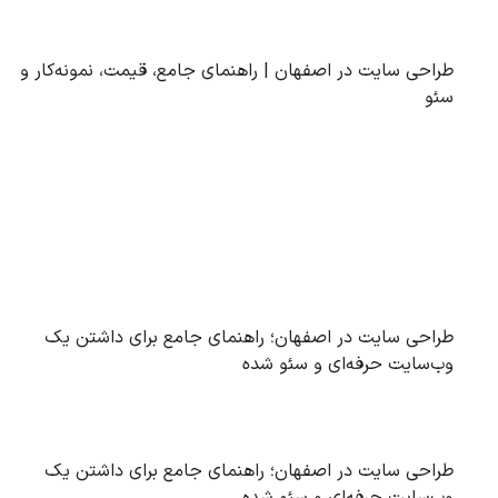
طراحی سایت در اصفهان | راهنمای جامع، قیمت، نمونه‌کار و
سئو
طراحی سایت در اصفهان؛ راهنمای جامع برای داشتن یک
وب‌سایت حرفه‌ای و سئو شده
طراحی سایت در اصفهان؛ راهنمای جامع برای داشتن یک
وب‌سایت حرفه‌ای و سئو شده