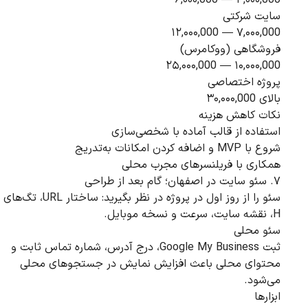
سایت شرکتی
۷,۰۰۰,000 — ۱۲,۰۰۰,000
فروشگاهی (ووکامرس)
۱۰,۰۰۰,000 — ۲۵,۰۰۰,000
پروژه اختصاصی
بالای ۳۰,۰۰۰,000
نکات کاهش هزینه
استفاده از قالب آماده با شخصی‌سازی
شروع با MVP و اضافه کردن امکانات به‌تدریج
همکاری با فریلنسرهای مجرب محلی
۷. سئو سایت در اصفهان؛ گام بعد از طراحی
سئو را از روز اول در پروژه در نظر بگیرید: ساختار URL، تگ‌های
H، نقشه سایت، سرعت و نسخه موبایل.
سئو محلی
ثبت Google My Business، درج آدرس، شماره تماس ثابت و
محتوای محلی باعث افزایش نمایش در جستجوهای محلی
می‌شود.
ابزارها