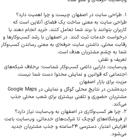
۱. طراحی سایت در اصفهان چیست و چرا اهمیت دارد؟
طراحی سایت به معنی ساخت یک فضای آنلاین است که
کاربران بتوانند با برند شما تعامل کنند، خرید انجام دهند یا
درخواست خدمات ثبت کنند. در اصفهان با رشد کسب‌وکارها و
رقابت محلی، داشتن سایت حرفه‌ای به معنی رساندن کسب‌وکار
شما به چشم مشتریان هدف است.
تعریف و نقش
وب‌سایت، دارایی دائمی کسب‌وکار شماست؛ برخلاف شبکه‌های
اجتماعی که قوانین و نمایش محتوا دست شما نیست.
مزیت برای بازار اصفهان
دیده‌شدن در نتایج محلی گوگل و نمایش در Google Maps
مشتریان حضوری و تلفنی بیشتری برای شعب محلی جذب
می‌کند.
۲. چرا هر کسب‌وکاری در اصفهان به وب‌سایت نیاز دارد؟
از فروشگاه‌های کوچک تا شرکت‌های خدماتی، وب‌سایت باعث
افزایش اعتبار، دسترسی ۲۴ساعته و جذب مشتریان جدید
می‌شود.