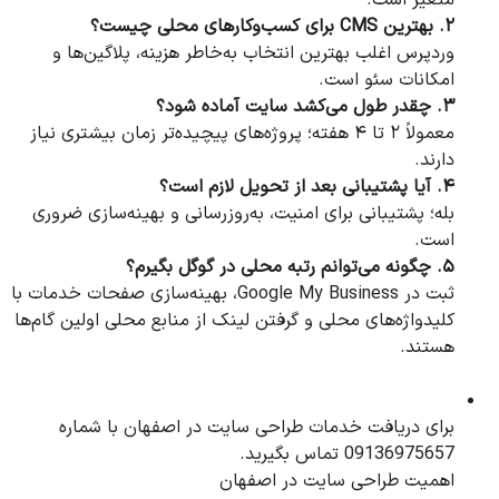
۲. بهترین CMS برای کسب‌وکارهای محلی چیست؟
وردپرس اغلب بهترین انتخاب به‌خاطر هزینه، پلاگین‌ها و
امکانات سئو است.
۳. چقدر طول می‌کشد سایت آماده شود؟
معمولاً ۲ تا ۴ هفته؛ پروژه‌های پیچیده‌تر زمان بیشتری نیاز
دارند.
۴. آیا پشتیبانی بعد از تحویل لازم است؟
بله؛ پشتیبانی برای امنیت، به‌روزرسانی و بهینه‌سازی ضروری
است.
۵. چگونه می‌توانم رتبه محلی در گوگل بگیرم؟
ثبت در Google My Business، بهینه‌سازی صفحات خدمات با
کلیدواژه‌های محلی و گرفتن لینک از منابع محلی اولین گام‌ها
هستند.
برای دریافت خدمات طراحی سایت در اصفهان با شماره
09136975657 تماس بگیرید.
اهمیت طراحی سایت در اصفهان