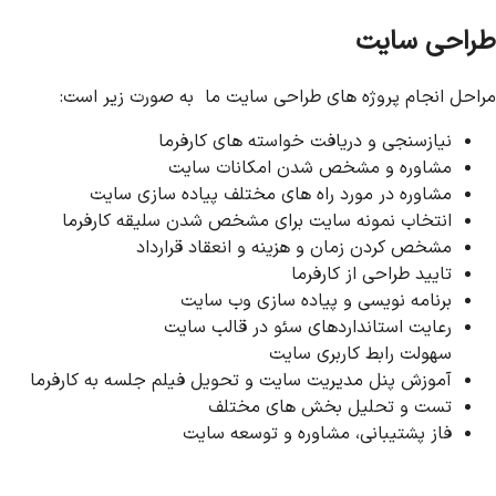
طراحی سایت
مراحل انجام پروژه های طراحی سایت ما به صورت زیر است:
نیازسنجی و دریافت خواسته های کارفرما
مشاوره و مشخص شدن امکانات سایت
مشاوره در مورد راه های مختلف پیاده سازی سایت
انتخاب نمونه سایت برای مشخص شدن سلیقه کارفرما
مشخص کردن زمان و هزینه و انعقاد قرارداد
تایید طراحی از کارفرما
برنامه نویسی و پیاده سازی وب سایت
رعایت استانداردهای سئو در قالب سایت
سهولت رابط کاربری سایت
آموزش پنل مدیریت سایت و تحویل فیلم جلسه به کارفرما
تست و تحلیل بخش های مختلف
فاز پشتیبانی، مشاوره و توسعه سایت